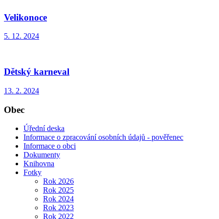
Velikonoce
5. 12. 2024
Dětský karneval
13. 2. 2024
Obec
Úřední deska
Informace o zpracování osobních údajů - pověřenec
Informace o obci
Dokumenty
Knihovna
Fotky
Rok 2026
Rok 2025
Rok 2024
Rok 2023
Rok 2022