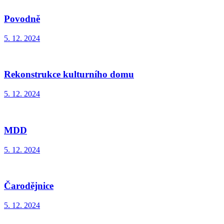
Povodně
5. 12. 2024
Rekonstrukce kulturního domu
5. 12. 2024
MDD
5. 12. 2024
Čarodějnice
5. 12. 2024