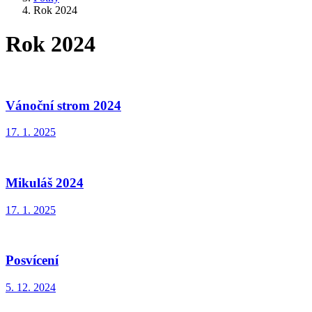
Rok 2024
Rok 2024
Vánoční strom 2024
17. 1. 2025
Mikuláš 2024
17. 1. 2025
Posvícení
5. 12. 2024