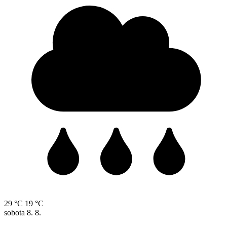
29 °C
19 °C
sobota
8. 8.