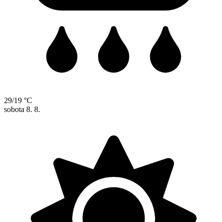
29/19 °C
sobota
8. 8.