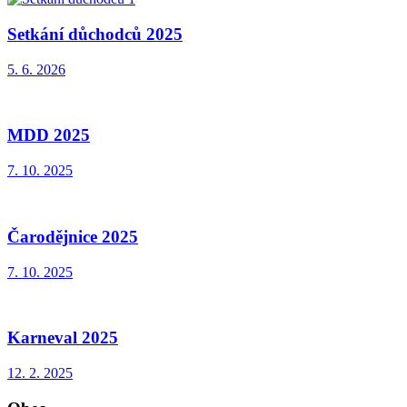
Setkání důchodců 2025
5. 6. 2026
MDD 2025
7. 10. 2025
Čarodějnice 2025
7. 10. 2025
Karneval 2025
12. 2. 2025