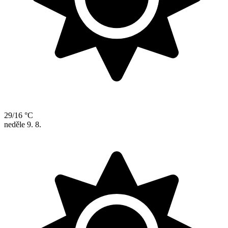
29/16 °C
neděle
9. 8.