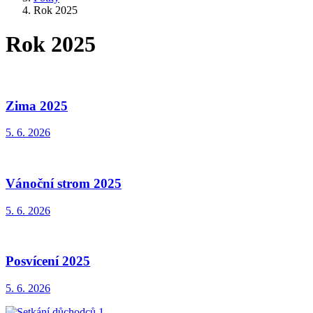
Rok 2025
Rok 2025
Zima 2025
5. 6. 2026
Vánoční strom 2025
5. 6. 2026
Posvícení 2025
5. 6. 2026