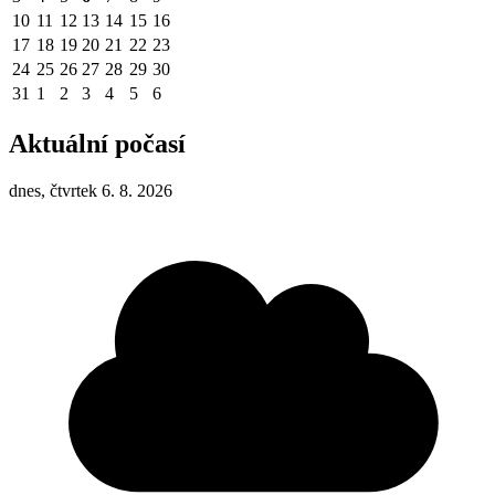
10
11
12
13
14
15
16
17
18
19
20
21
22
23
24
25
26
27
28
29
30
31
1
2
3
4
5
6
Aktuální počasí
dnes, čtvrtek 6. 8. 2026